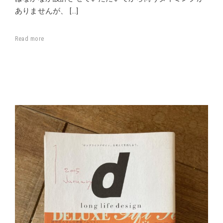
ありませんが、 […]
Read more