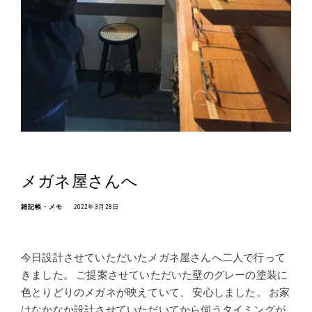
メガネ屋さんへ
雑記帳・メモ
2022年3月28日
今日設計させていただいたメガネ屋さんへ二人で行って
きました。 ご提案させていただいた壁のグレーの塗装に
色とりどりのメガネが映えていて、 安心しました。 お家
はなかなか設計させていただいてから伺うタイミングが