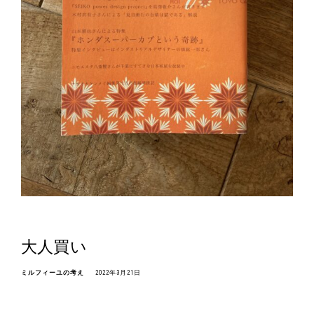
大人買い
ミルフィーユの考え
2022年3月21日