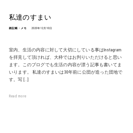
私達のすまい
雑記帳・メモ
2020年12月10日
室内、生活の内容に対して大切にしている事はInstagram
を拝見して頂ければ、大枠ではお判りいただけると思い
ます。このブログでも生活の内容が漂う記事も書いてま
いります。 私達のすまいは30年前に公団が造った団地で
す。写 […]
Read more