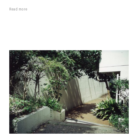
Read more