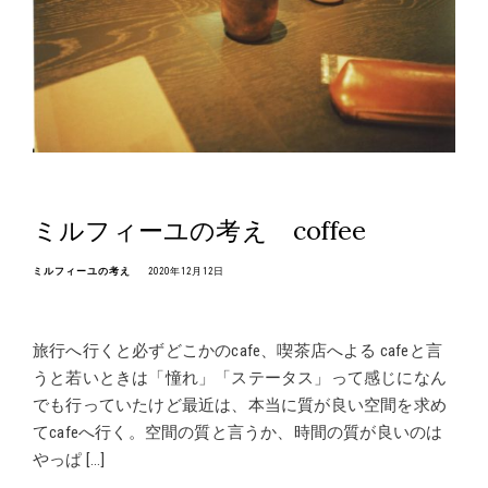
ミルフィーユの考え coffee
ミルフィーユの考え
2020年12月12日
旅行へ行くと必ずどこかのcafe、喫茶店へよる cafeと言
うと若いときは「憧れ」「ステータス」って感じになん
でも行っていたけど最近は、本当に質が良い空間を求め
てcafeへ行く。空間の質と言うか、時間の質が良いのは
やっぱ […]