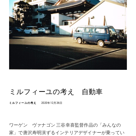
ミルフィーユの考え 自動車
ミルフィーユの考え
2020年12月26日
ワーゲン ヴァナゴン 三谷幸喜監督作品の「みんなの
家」で唐沢寿明演ずるインテリアデザイナーが乗ってい