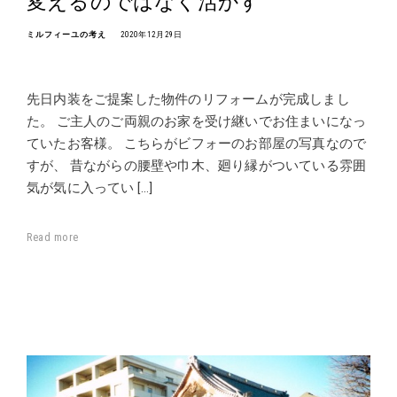
変えるのではなく活かす
ミルフィーユの考え
2020年12月29日
先日内装をご提案した物件のリフォームが完成しまし
た。 ご主人のご両親のお家を受け継いでお住まいになっ
ていたお客様。 こちらがビフォーのお部屋の写真なので
すが、 昔ながらの腰壁や巾木、廻り縁がついている雰囲
気が気に入ってい […]
Read more