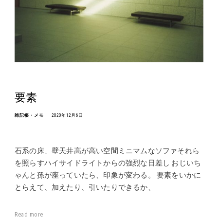
要素
雑記帳・メモ
2020年12月6日
石系の床、壁天井高が高い空間ミニマムなソファそれら
を照らすハイサイドライトからの強烈な日差し おじいち
ゃんと孫が座っていたら、印象が変わる。 要素をいかに
とらえて、加えたり、引いたりできるか、
Read more