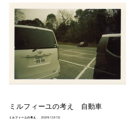
ミルフィーユの考え 自動車
ミルフィーユの考え
2020年12月7日