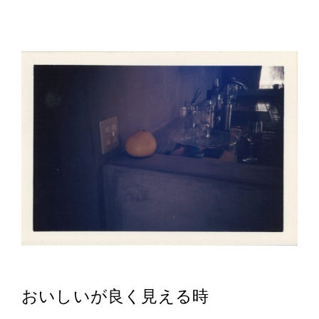
おいしいが良く見える時