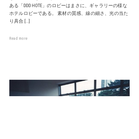
ある「DDD HOTE」のロビーはまさに、ギャラリーの様な
ホテルロビーである。 素材の質感、線の細さ、光の当た
り具合 […]
Read more