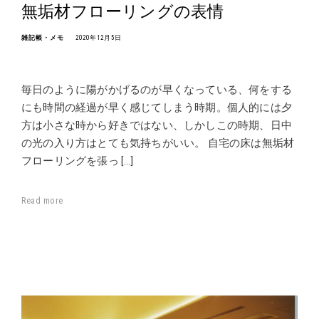
無垢材フローリングの表情
雑記帳・メモ
2020年12月5日
毎日のように陽がかげるのが早くなっている、何をする
にも時間の経過が早く感じてしまう時期。個人的には夕
方は小さな時から好きではない、しかしこの時期、日中
の光の入り方はとても気持ちがいい。 自宅の床は無垢材
フローリングを張っ […]
Read more