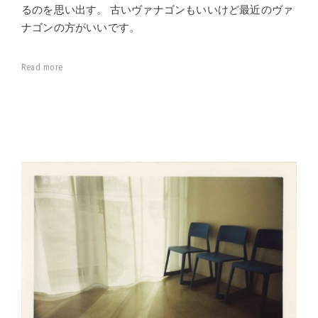
るのを思い出す。 古いヴァナゴンもいいけど最近のヴァ
ナゴンの方がいいです。
Read more