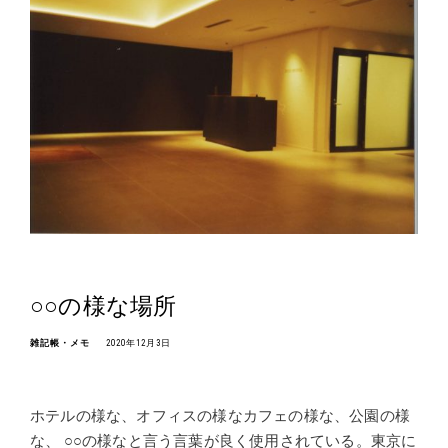
○○の様な場所
雑記帳・メモ
2020年12月3日
ホテルの様な、オフィスの様なカフェの様な、公園の様
な、 ○○の様なと言う言葉が良く使用されている。東京に