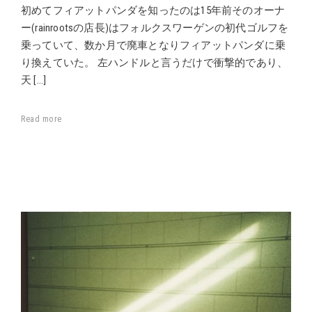
初めてフィアットパンダを知ったのは15年前そのオーナ
ー(rainrootsの店長)はフォルクスワーゲンの初代ゴルフを
乗っていて、数か月で廃車となりフィアットパンダに乗
り換えていた。 左ハンドルと言うだけで衝撃的であり、
天 […]
Read more