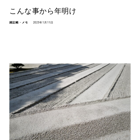
こんな事から年明け
雑記帳・メモ
2025年1月11日