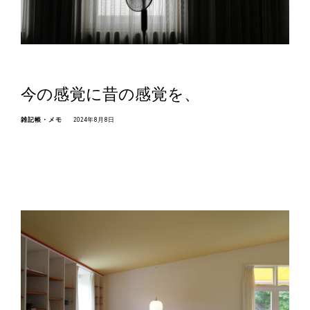
今の感覚に昔の感覚を、
雑記帳・メモ
2024年8月8日