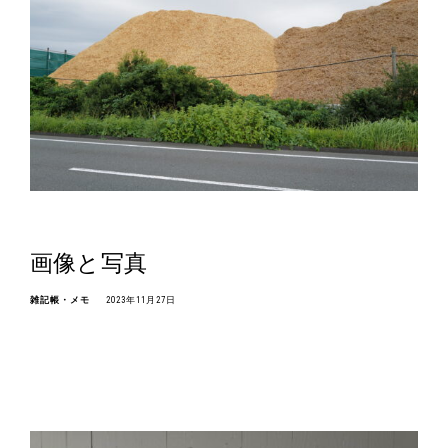
画像と写真
雑記帳・メモ
2023年11月27日