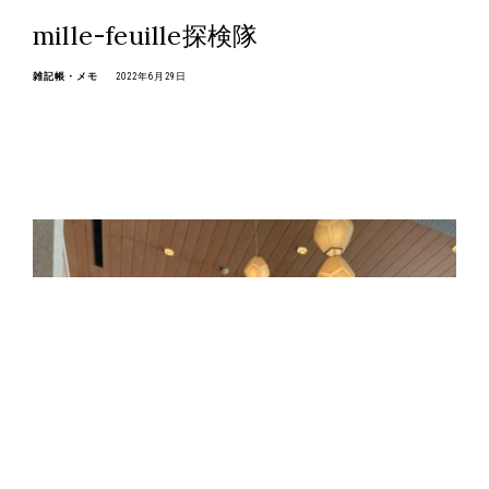
mille-feuille探検隊
雑記帳・メモ
2022年6月29日