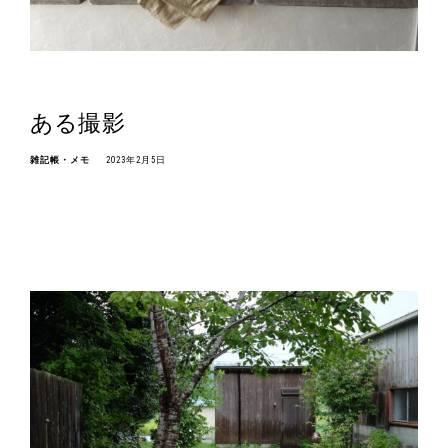
ある撮影
雑記帳・メモ
2023年2月5日