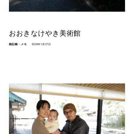
おおきなけやき美術館
雑記帳・メモ
2024年1月27日