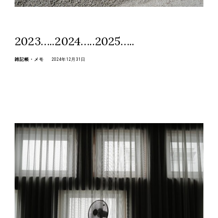
2023…..2024…..2025…..
雑記帳・メモ
2024年12月31日