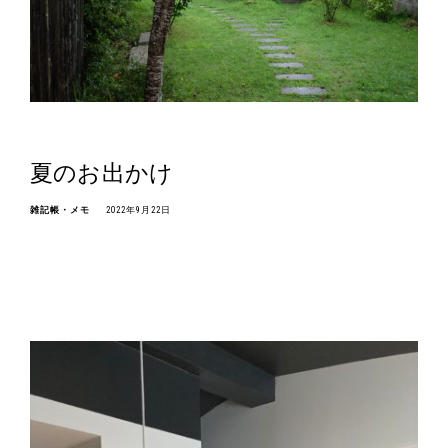
夏のお出かけ
雑記帳・メモ
2022年9月22日