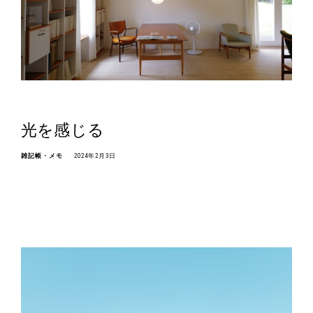
光を感じる
雑記帳・メモ
2024年2月3日